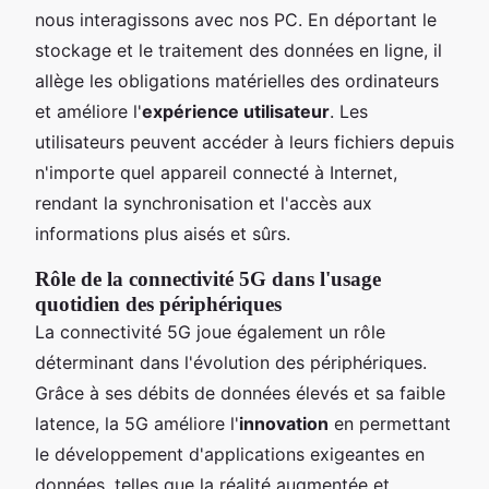
nous interagissons avec nos PC. En déportant le
stockage et le traitement des données en ligne, il
allège les obligations matérielles des ordinateurs
et améliore l'
expérience utilisateur
. Les
utilisateurs peuvent accéder à leurs fichiers depuis
n'importe quel appareil connecté à Internet,
rendant la synchronisation et l'accès aux
informations plus aisés et sûrs.
Rôle de la connectivité 5G dans l'usage
quotidien des périphériques
La connectivité 5G joue également un rôle
déterminant dans l'évolution des périphériques.
Grâce à ses débits de données élevés et sa faible
latence, la 5G améliore l'
innovation
en permettant
le développement d'applications exigeantes en
données, telles que la réalité augmentée et