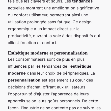
tels que les claviers et souris. Les
tendances
actuelles montrent une amélioration significative
du confort utilisateur, permettant ainsi une
utilisation prolongée sans fatigue. Ce design
ergonomique a un impact direct sur la
productivité, ouvrant la voie à des dispositifs qui
allient fonction et confort.
Esthétique moderne et personnalisation
Les consommateurs sont de plus en plus
influencés par les tendances de l'
esthétique
moderne
dans leur choix de périphériques. La
personnalisation
est également au cœur des
décisions d'achat, offrant aux utilisateurs
l'opportunité d'ajuster l'apparence de leurs
appareils selon leurs goûts personnels. De cette
façon, l'industrie ne se contente pas de suivre les