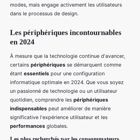
modes, mais engage activement les utilisateurs
dans le processus de design.
Les périphériques incontournables
en 2024
À mesure que la technologie continue d'avancer,
certains
périphériques
se démarquent comme
étant
essentiels
pour une configuration
informatique optimale en 2024. Que vous soyez
un passionné de technologie ou un utilisateur
quotidien, comprendre les
périphériques
indispensables
peut améliorer de manière
significative l'expérience utilisateur et les
performances
globales.
Les plus recherchés par les consommateurs