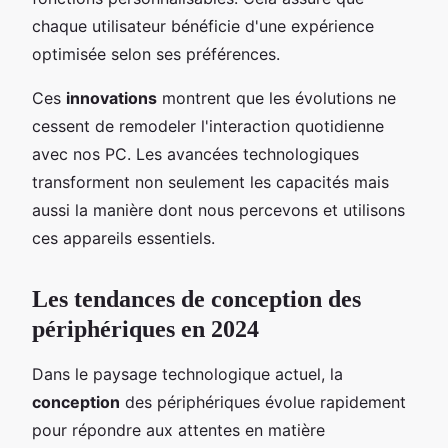
chaque utilisateur bénéficie d'une expérience
optimisée selon ses préférences.
Ces
innovations
montrent que les évolutions ne
cessent de remodeler l'interaction quotidienne
avec nos PC. Les avancées technologiques
transforment non seulement les capacités mais
aussi la manière dont nous percevons et utilisons
ces appareils essentiels.
Les tendances de conception des
périphériques en 2024
Dans le paysage technologique actuel, la
conception
des périphériques évolue rapidement
pour répondre aux attentes en matière