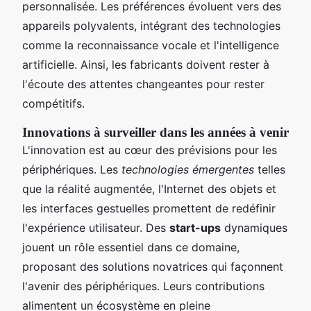
personnalisée. Les préférences évoluent vers des
appareils polyvalents, intégrant des technologies
comme la reconnaissance vocale et l'intelligence
artificielle. Ainsi, les fabricants doivent rester à
l'écoute des attentes changeantes pour rester
compétitifs.
Innovations à surveiller dans les années à venir
L'innovation est au cœur des prévisions pour les
périphériques. Les
technologies émergentes
telles
que la réalité augmentée, l'Internet des objets et
les interfaces gestuelles promettent de redéfinir
l'expérience utilisateur. Des
start-ups
dynamiques
jouent un rôle essentiel dans ce domaine,
proposant des solutions novatrices qui façonnent
l'avenir des périphériques. Leurs contributions
alimentent un écosystème en pleine