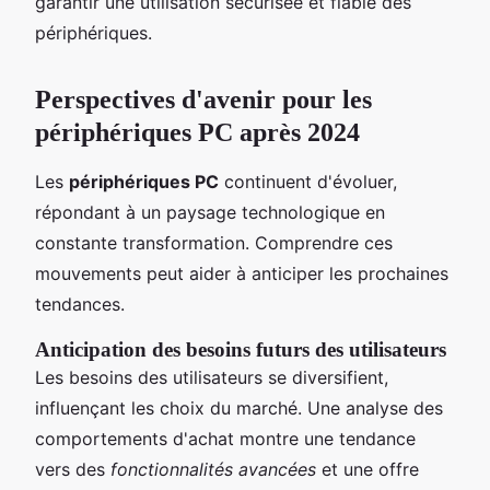
garantir une utilisation sécurisée et fiable des
périphériques.
Perspectives d'avenir pour les
périphériques PC après 2024
Les
périphériques PC
continuent d'évoluer,
répondant à un paysage technologique en
constante transformation. Comprendre ces
mouvements peut aider à anticiper les prochaines
tendances.
Anticipation des besoins futurs des utilisateurs
Les besoins des utilisateurs se diversifient,
influençant les choix du marché. Une analyse des
comportements d'achat montre une tendance
vers des
fonctionnalités avancées
et une offre