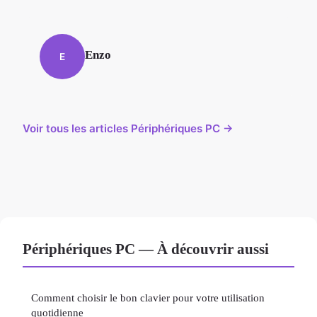
Enzo
E
Voir tous les articles Périphériques PC →
Périphériques PC — À découvrir aussi
Comment choisir le bon clavier pour votre utilisation
quotidienne