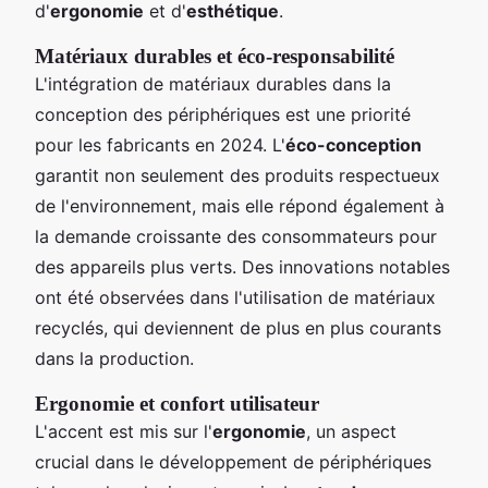
d'
ergonomie
et d'
esthétique
.
Matériaux durables et éco-responsabilité
L'intégration de matériaux durables dans la
conception des périphériques est une priorité
pour les fabricants en 2024. L'
éco-conception
garantit non seulement des produits respectueux
de l'environnement, mais elle répond également à
la demande croissante des consommateurs pour
des appareils plus verts. Des innovations notables
ont été observées dans l'utilisation de matériaux
recyclés, qui deviennent de plus en plus courants
dans la production.
Ergonomie et confort utilisateur
L'accent est mis sur l'
ergonomie
, un aspect
crucial dans le développement de périphériques