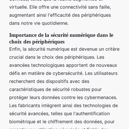
virtuelle. Elle offre une connectivité sans faille,
augmentant ainsi l'efficacité des périphériques
dans notre vie quotidienne.
Importance de la sécurité numérique dans le
choix des périphériques
Enfin, la sécurité numérique est devenue un critère
crucial dans le choix des périphériques. Les
avancées technologiques apportent de nouveaux
défis en matière de cybersécurité. Les utilisateurs
recherchent des dispositifs avec des
caractéristiques de sécurité robustes pour
protéger leurs données contre les cybermenaces.
Les fabricants intègrent ainsi des technologies de
sécurité avancées, telles que l'authentification
biométrique et le chiffrement des données, pour