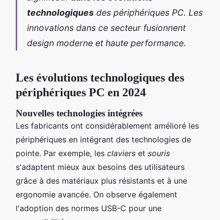
technologiques
des périphériques PC. Les
innovations dans ce secteur fusionnent
design moderne et haute performance.
Les évolutions technologiques des
périphériques PC en 2024
Nouvelles technologies intégrées
Les fabricants ont considérablement amélioré les
périphériques en intégrant des technologies de
pointe. Par exemple, les
claviers
et
souris
s'adaptent mieux aux besoins des utilisateurs
grâce à des matériaux plus résistants et à une
ergonomie avancée. On observe également
l'adoption des normes USB-C pour une