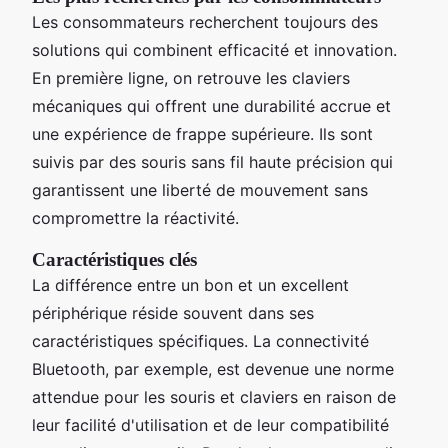
Les consommateurs recherchent toujours des
solutions qui combinent efficacité et innovation.
En première ligne, on retrouve les claviers
mécaniques qui offrent une durabilité accrue et
une expérience de frappe supérieure. Ils sont
suivis par des souris sans fil haute précision qui
garantissent une liberté de mouvement sans
compromettre la réactivité.
Caractéristiques clés
La différence entre un bon et un excellent
périphérique réside souvent dans ses
caractéristiques spécifiques. La connectivité
Bluetooth, par exemple, est devenue une norme
attendue pour les souris et claviers en raison de
leur facilité d'utilisation et de leur compatibilité