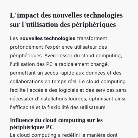
L'impact des nouvelles technologies
sur l'utilisation des périphériques
Les
nouvelles technologies
transforment
profondément l'expérience utilisateur des
périphériques. Avec l'essor du cloud computing,
l'utilisation des PC a radicalement changé,
permettant un accès rapide aux données et des
collaborations en temps réel. Le cloud computing
facilite l'accès à des logiciels et des services sans
nécessiter d'installations lourdes, optimisant ainsi
l'efficacité et la flexibilité des utilisateurs.
Influence du cloud computing sur les
périphériques PC
Le cloud computing a redéfini la manière dont