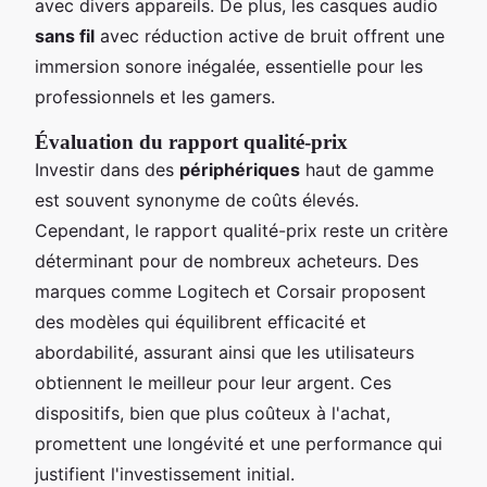
avec divers appareils. De plus, les casques audio
sans fil
avec réduction active de bruit offrent une
immersion sonore inégalée, essentielle pour les
professionnels et les gamers.
Évaluation du rapport qualité-prix
Investir dans des
périphériques
haut de gamme
est souvent synonyme de coûts élevés.
Cependant, le rapport qualité-prix reste un critère
déterminant pour de nombreux acheteurs. Des
marques comme Logitech et Corsair proposent
des modèles qui équilibrent efficacité et
abordabilité, assurant ainsi que les utilisateurs
obtiennent le meilleur pour leur argent. Ces
dispositifs, bien que plus coûteux à l'achat,
promettent une longévité et une performance qui
justifient l'investissement initial.