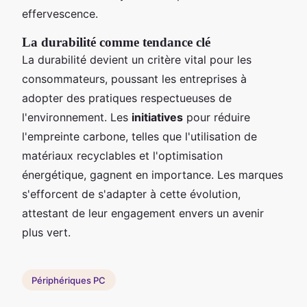
effervescence.
La durabilité comme tendance clé
La durabilité devient un critère vital pour les
consommateurs, poussant les entreprises à
adopter des pratiques respectueuses de
l'environnement. Les
initiatives
pour réduire
l'empreinte carbone, telles que l'utilisation de
matériaux recyclables et l'optimisation
énergétique, gagnent en importance. Les marques
s'efforcent de s'adapter à cette évolution,
attestant de leur engagement envers un avenir
plus vert.
Périphériques PC